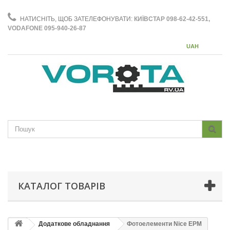
НАТИСНІТЬ, ЩОБ ЗАТЕЛЕФОНУВАТИ:
КИЇВСТАР 098-62-42-551,
VODAFONE 095-940-26-87
UAH
КАТАЛОГ ТОВАРІВ
Додаткове обладнання
Фотоелементи Nice EPM