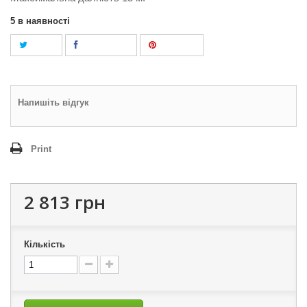
5
в наявності
Tweet
Поділитися
Pinterest
Напишіть відгук
Print
2 813 грн
Кількість