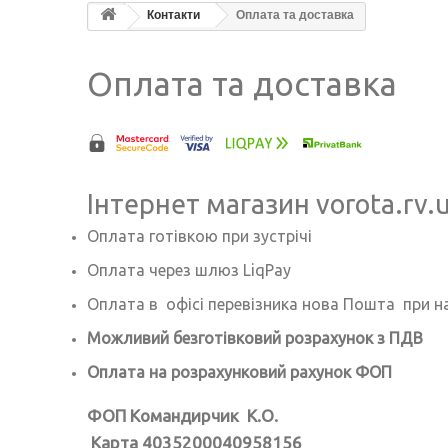
Контакти
Оплата та доставка
Оплата та доставка
Інтернет магазин vorota.rv
Оплата готівкою при зустрічі
Оплата через шлюз LiqPay
Оплата в офісі перевізника нова Пошта при 
Можливий безготівковий розрахунок з ПДВ
Оплата на розрахунковий рахунок ФОП
ФОП Командирчик К.О.
Карта 4035200040958156