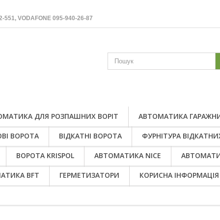
2-551, VODAFONE 095-940-26-87
ОМАТИКА ДЛЯ РОЗПАШНИХ ВОРІТ
АВТОМАТИКА ГАРАЖНИ
ВІ ВОРОТА
ВІДКАТНІ ВОРОТА
ФУРНІТУРА ВІДКАТНИ
ВОРОТА KRISPOL
АВТОМАТИКА NICE
АВТОМАТИ
АТИКА BFT
ГЕРМЕТИЗАТОРИ
КОРИСНА ІНФОРМАЦІЯ