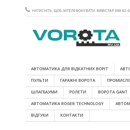
НАТИСНІТЬ, ЩОБ ЗАТЕЛЕФОНУВАТИ:
КИЇВСТАР 098-62-4
АВТОМАТИКА ДЛЯ ВІДКАТНИХ ВОРІТ
АВТ
ПУЛЬТИ
ГАРАЖНІ ВОРОТА
ПРОМИСЛО
ШЛАГБАУМИ
РОЛЕТИ
ВОРОТА GANT
АВТОМАТИКА ROGER TECHNOLOGY
АВТОМ
ВІДГУКИ
КОНТАКТИ