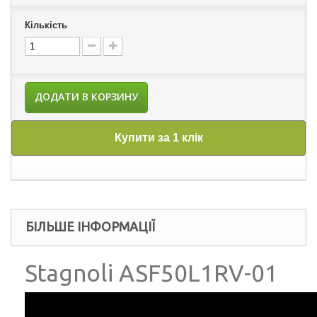
Кількість
ДОДАТИ В КОРЗИНУ
Купити за 1 клік
БІЛЬШЕ ІНФОРМАЦІЇ
Stagnoli ASF50L1RV-01