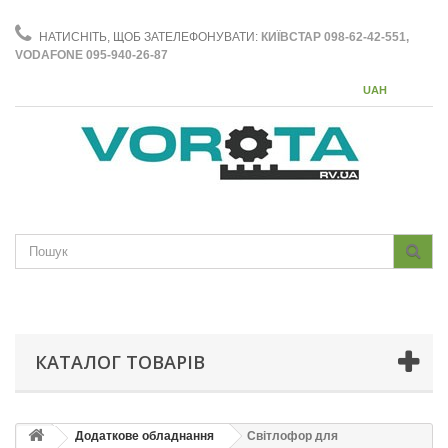
НАТИСНІТЬ, ЩОБ ЗАТЕЛЕФОНУВАТИ:
КИЇВСТАР 098-62-42-551,
VODAFONE 095-940-26-87
UAH
КАТАЛОГ ТОВАРІВ
Додаткове обладнання
Світлофор для