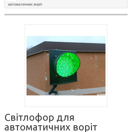
автоматичних воріт
Світлофор для
автоматичних воріт