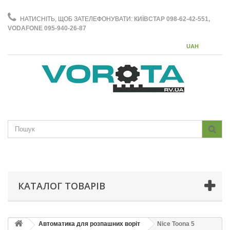
НАТИСНІТЬ, ЩОБ ЗАТЕЛЕФОНУВАТИ:
КИЇВСТАР 098-62-42-551,
VODAFONE 095-940-26-87
UAH
КАТАЛОГ ТОВАРІВ
Автоматика для розпашних воріт
Nice Toona 5