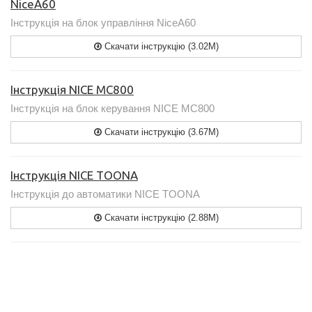
NiceA60
Інструкція на блок управління NiceA60
Скачати інструкцію (3.02M)
Інструкція NICE MC800
Інструкція на блок керування NICE MC800
Скачати інструкцію (3.67M)
Інструкція NICE TOONA
Інструкція до автоматики NICE TOONA
Скачати інструкцію (2.88M)