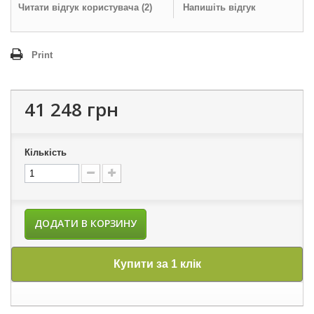
Читати відгук користувача (
2
)
Напишіть відгук
Print
41 248 грн
Кількість
ДОДАТИ В КОРЗИНУ
Купити за 1 клік