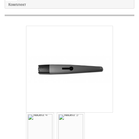
Комплект