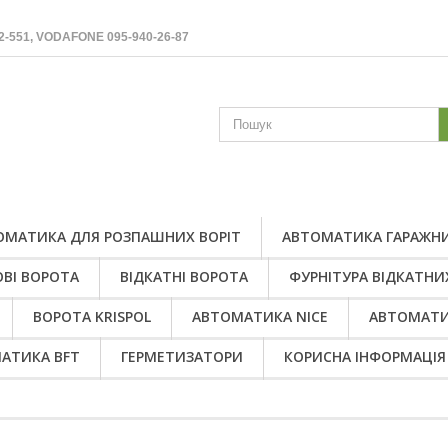
2-551, VODAFONE 095-940-26-87
ОМАТИКА ДЛЯ РОЗПАШНИХ ВОРІТ
АВТОМАТИКА ГАРАЖНИ
ВІ ВОРОТА
ВІДКАТНІ ВОРОТА
ФУРНІТУРА ВІДКАТНИ
ВОРОТА KRISPOL
АВТОМАТИКА NICE
АВТОМАТИ
АТИКА BFT
ГЕРМЕТИЗАТОРИ
КОРИСНА ІНФОРМАЦІЯ