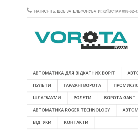
НАТИСНІТЬ, ЩОБ ЗАТЕЛЕФОНУВАТИ:
КИЇВСТАР 098-62-4
АВТОМАТИКА ДЛЯ ВІДКАТНИХ ВОРІТ
АВТ
ПУЛЬТИ
ГАРАЖНІ ВОРОТА
ПРОМИСЛО
ШЛАГБАУМИ
РОЛЕТИ
ВОРОТА GANT
АВТОМАТИКА ROGER TECHNOLOGY
АВТОМ
ВІДГУКИ
КОНТАКТИ