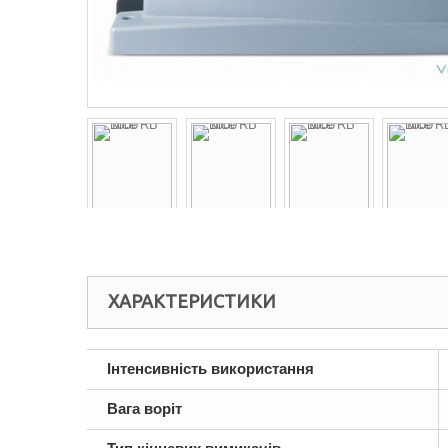
ХАРАКТЕРИСТИКИ
Інтенсивність використання
Вага воріт