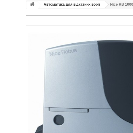
Автоматика для відкатних воріт
Nice RB 100