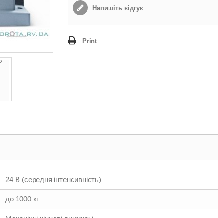
Напишіть відгук
Print
24 В (середня інтенсивність)
до 1000 кг