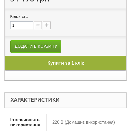
Кількість
ДОДАТИ В КОРЗИНУ
Купити за 1 клік
ХАРАКТЕРИСТИКИ
Інтенсивність
220 В (Домашнє використання)
використання