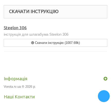
СКАЧАТИ ІНСТРУКЦІЮ
Steelon 306
інструкція для шлагабума Steelon 306
Скачати інструкцію (1007.69k)
Інформація
Vorota.rv.ua ® 2026 р.
Наші Контакти