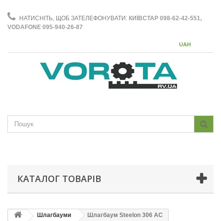
НАТИСНІТЬ, ЩОБ ЗАТЕЛЕФОНУВАТИ:
КИЇВСТАР 098-62-42-551,
VODAFONE 095-940-26-87
UAH
КАТАЛОГ ТОВАРІВ
Шлагбауми
Шлагбаум Steelon 306 AC