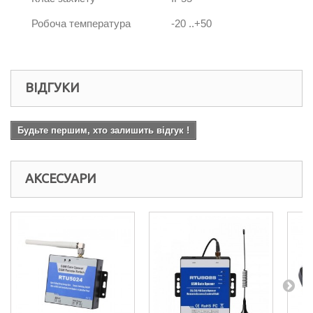
Робоча температура
-20 ..+50
ВІДГУКИ
Будьте першим, хто залишить відгук !
АКСЕСУАРИ