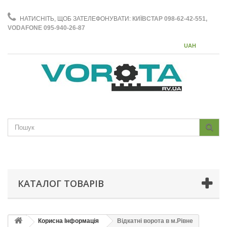
НАТИСНІТЬ, ЩОБ ЗАТЕЛЕФОНУВАТИ:
КИЇВСТАР 098-62-42-551,
VODAFONE 095-940-26-87
UAH
КАТАЛОГ ТОВАРІВ
Корисна Інформація
Відкатні ворота в м.Рівне