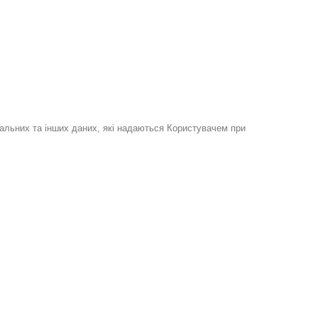
нальних та інших даних, які надаються Користувачем при