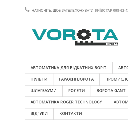
НАТИСНІТЬ, ЩОБ ЗАТЕЛЕФОНУВАТИ:
КИЇВСТАР 098-62-4
АВТОМАТИКА ДЛЯ ВІДКАТНИХ ВОРІТ
АВТ
ПУЛЬТИ
ГАРАЖНІ ВОРОТА
ПРОМИСЛО
ШЛАГБАУМИ
РОЛЕТИ
ВОРОТА GANT
АВТОМАТИКА ROGER TECHNOLOGY
АВТОМ
ВІДГУКИ
КОНТАКТИ