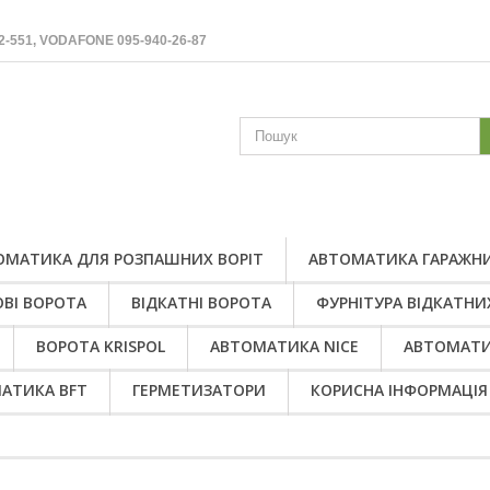
2-551, VODAFONE 095-940-26-87
ОМАТИКА ДЛЯ РОЗПАШНИХ ВОРІТ
АВТОМАТИКА ГАРАЖНИ
ВІ ВОРОТА
ВІДКАТНІ ВОРОТА
ФУРНІТУРА ВІДКАТНИ
ВОРОТА KRISPOL
АВТОМАТИКА NICE
АВТОМАТИ
АТИКА BFT
ГЕРМЕТИЗАТОРИ
КОРИСНА ІНФОРМАЦІЯ