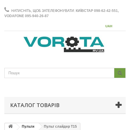
НАТИСНІТЬ, ЩОБ ЗАТЕЛЕФОНУВАТИ:
КИЇВСТАР 098-62-42-551,
VODAFONE 095-940-26-87
UAH
КАТАЛОГ ТОВАРІВ
Пульти
Пульт слайдер T15