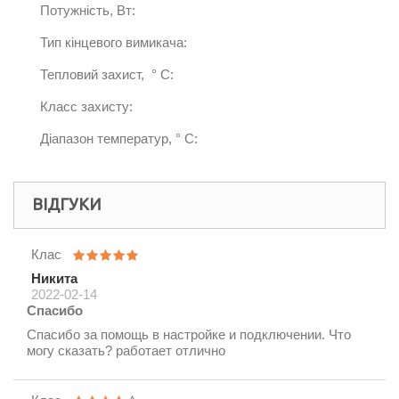
Потужність, Вт:
Тип кінцевого вимикача:
Тепловий захист, ° C:
Класс захисту:
Діапазон температур, ° C:
ВІДГУКИ
Клас
Никита
2022-02-14
Спасибо
Спасибо за помощь в настройке и подключении. Что
могу сказать? работает отлично