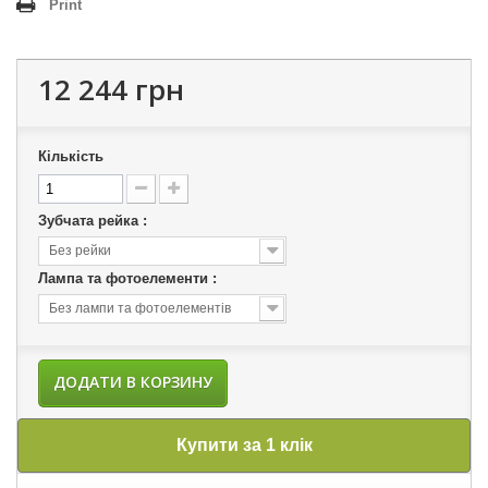
Print
12 244 грн
Кількість
Зубчата рейка :
Без рейки
Лампа та фотоелементи :
Без лампи та фотоелементів
ДОДАТИ В КОРЗИНУ
Купити за 1 клік