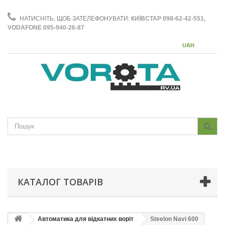
НАТИСНІТЬ, ЩОБ ЗАТЕЛЕФОНУВАТИ:
КИЇВСТАР 098-62-42-551,
VODAFONE 095-940-26-87
UAH
КАТАЛОГ ТОВАРІВ
Автоматика для відкатних воріт
Steelon Navi 600