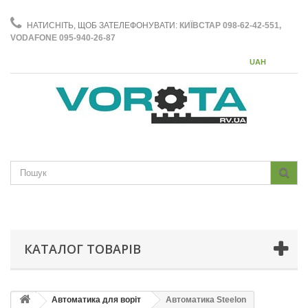
НАТИСНІТЬ, ЩОБ ЗАТЕЛЕФОНУВАТИ:
КИЇВСТАР 098-62-42-551,
VODAFONE 095-940-26-87
UAH
КАТАЛОГ ТОВАРІВ
Автоматика для воріт
Автоматика Steelon