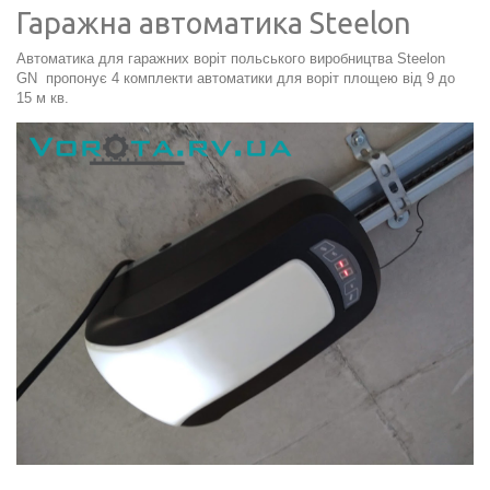
Гаражна автоматика Steelon
Автоматика для гаражних воріт польського виробництва Steelon
GN пропонує 4 комплекти автоматики для воріт площею від 9 до
15 м кв.