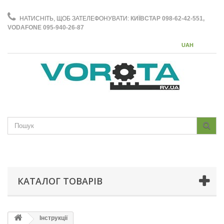
НАТИСНІТЬ, ЩОБ ЗАТЕЛЕФОНУВАТИ:
КИЇВСТАР 098-62-42-551,
VODAFONE 095-940-26-87
UAH
КАТАЛОГ ТОВАРІВ
Інструкції