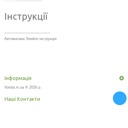
Інструкції
_______________________
Автоматика Steelon інструкція
Інформація
Vorota.rv.ua ® 2026 р.
Наші Контакти