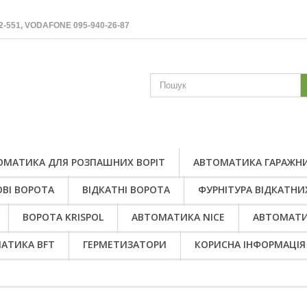
2-551, VODAFONE 095-940-26-87
ОМАТИКА ДЛЯ РОЗПАШНИХ ВОРІТ
АВТОМАТИКА ГАРАЖНИ
ВІ ВОРОТА
ВІДКАТНІ ВОРОТА
ФУРНІТУРА ВІДКАТНИ
ВОРОТА KRISPOL
АВТОМАТИКА NICE
АВТОМАТИ
АТИКА BFT
ГЕРМЕТИЗАТОРИ
КОРИСНА ІНФОРМАЦІЯ