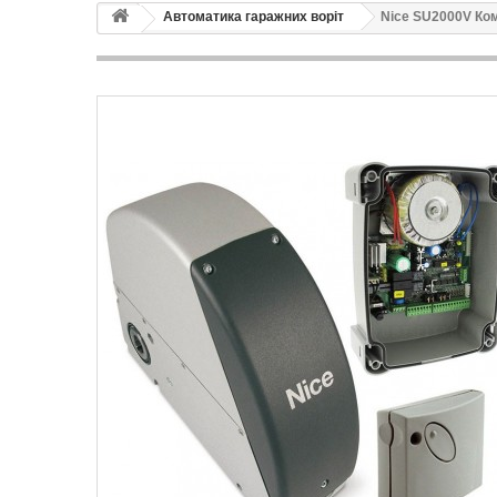
Автоматика гаражних воріт
Nice SU2000V Ко