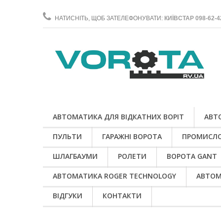
НАТИСНІТЬ, ЩОБ ЗАТЕЛЕФОНУВАТИ:
КИЇВСТАР 098-62-4
АВТОМАТИКА ДЛЯ ВІДКАТНИХ ВОРІТ
АВТ
ПУЛЬТИ
ГАРАЖНІ ВОРОТА
ПРОМИСЛО
ШЛАГБАУМИ
РОЛЕТИ
ВОРОТА GANT
АВТОМАТИКА ROGER TECHNOLOGY
АВТОМ
ВІДГУКИ
КОНТАКТИ