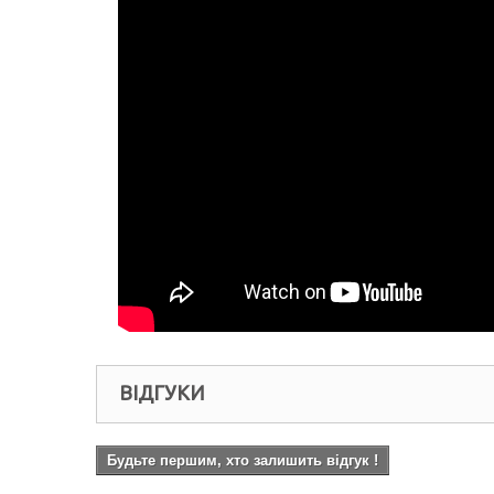
ВІДГУКИ
Будьте першим, хто залишить відгук !