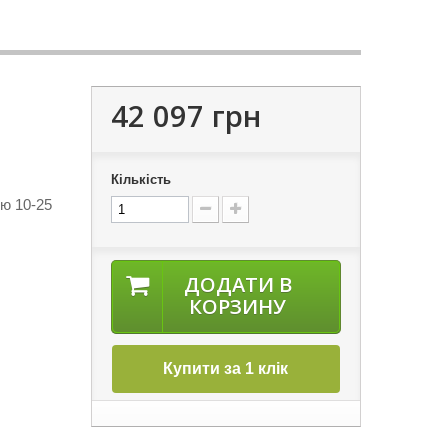
42 097 грн
Кількість
ю 10-25
ДОДАТИ В
КОРЗИНУ
Купити за 1 клік