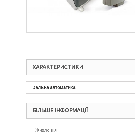
ХАРАКТЕРИСТИКИ
Вальна автоматика
БІЛЬШЕ ІНФОРМАЦІЇ
Живлення