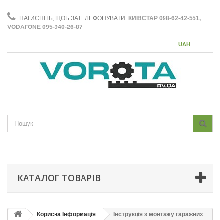
НАТИСНІТЬ, ЩОБ ЗАТЕЛЕФОНУВАТИ:
КИЇВСТАР 098-62-42-551,
VODAFONE 095-940-26-87
UAH
КАТАЛОГ ТОВАРІВ
Корисна Інформація
Інструкція з монтажу гаражних