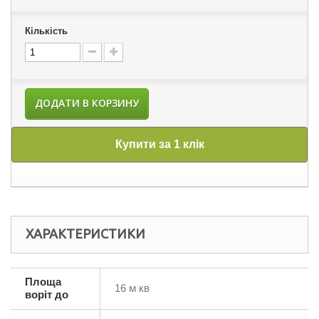
Кількість
ДОДАТИ В КОРЗИНУ
Купити за 1 клік
ХАРАКТЕРИСТИКИ
Площа
16 м кв
воріт до