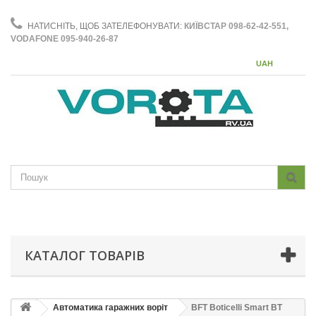
НАТИСНІТЬ, ЩОБ ЗАТЕЛЕФОНУВАТИ:
КИЇВСТАР 098-62-42-551,
VODAFONE 095-940-26-87
UAH
КАТАЛОГ ТОВАРІВ
Автоматика гаражних воріт
BFT Boticelli Smart BT