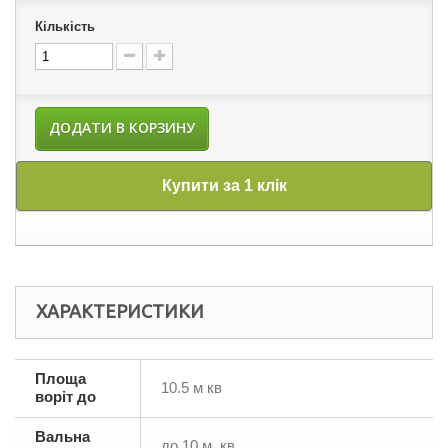
Кількість
ДОДАТИ В КОРЗИНУ
Купити за 1 клік
ХАРАКТЕРИСТИКИ
Площа
10.5 м кв
воріт до
Вальна
до 10 м. кв.