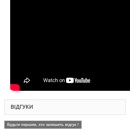
ВІДГУКИ
Будьте першим, хто залишить відгук !