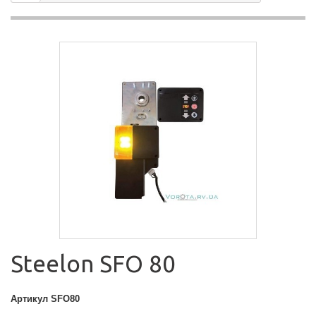
Steelon SFO 80
Артикул
SFO80