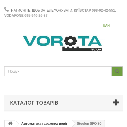
НАТИСНІТЬ, ЩОБ ЗАТЕЛЕФОНУВАТИ:
КИЇВСТАР 098-62-42-551,
VODAFONE 095-940-26-87
UAH
КАТАЛОГ ТОВАРІВ
Автоматика гаражних воріт
Steelon SFO 80