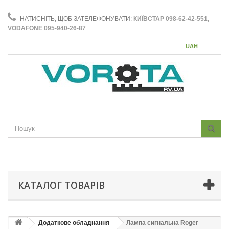
НАТИСНІТЬ, ЩОБ ЗАТЕЛЕФОНУВАТИ:
КИЇВСТАР 098-62-42-551,
VODAFONE 095-940-26-87
UAH
КАТАЛОГ ТОВАРІВ
Додаткове обладнання
Лампа сигнальна Roger