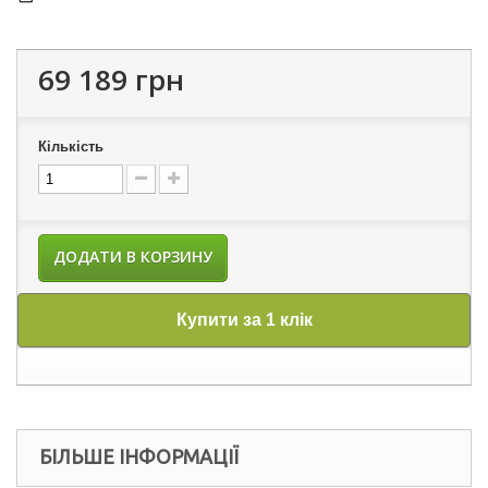
69 189 грн
Кількість
ДОДАТИ В КОРЗИНУ
Купити за 1 клік
БІЛЬШЕ ІНФОРМАЦІЇ