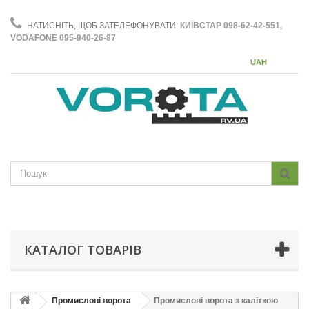
НАТИСНІТЬ, ЩОБ ЗАТЕЛЕФОНУВАТИ:
КИЇВСТАР 098-62-42-551,
VODAFONE 095-940-26-87
UAH
КАТАЛОГ ТОВАРІВ
Промислові ворота
Промислові ворота з каліткою