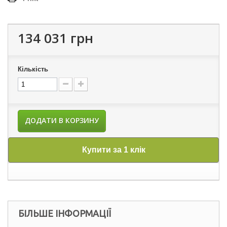
134 031 грн
Кількість
ДОДАТИ В КОРЗИНУ
Купити за 1 клік
БІЛЬШЕ ІНФОРМАЦІЇ