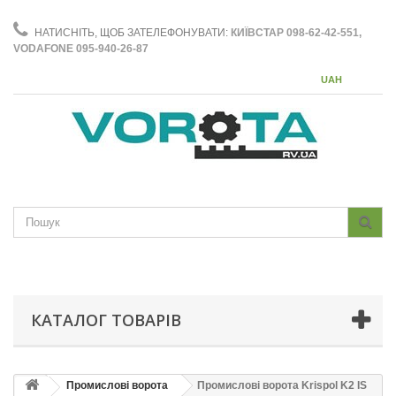
НАТИСНІТЬ, ЩОБ ЗАТЕЛЕФОНУВАТИ:
КИЇВСТАР 098-62-42-551,
VODAFONE 095-940-26-87
UAH
КАТАЛОГ ТОВАРІВ
Промислові ворота
Промислові ворота Krispol K2 IS