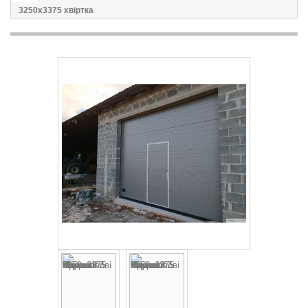
3250x3375 хвіртка