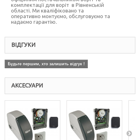
комплектації для воріт в Рівненській
області. Ми кваліфіковано та
оперативно монтуємо, обслуговуємо та
надаємо гарантію.
ВІДГУКИ
Будьте першим, хто залишить відгук !
АКСЕСУАРИ