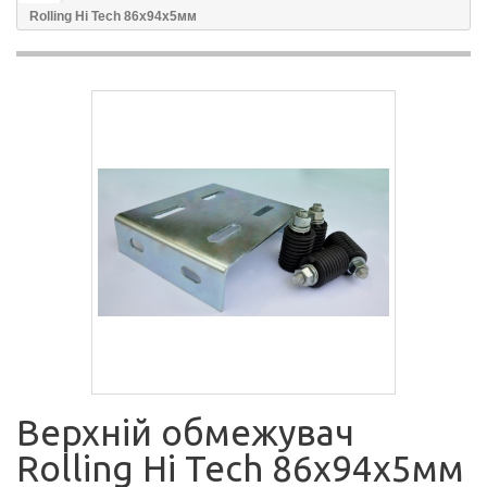
Rolling Hi Tech 86х94х5мм
Верхній обмежувач
Rolling Hi Tech 86х94х5мм