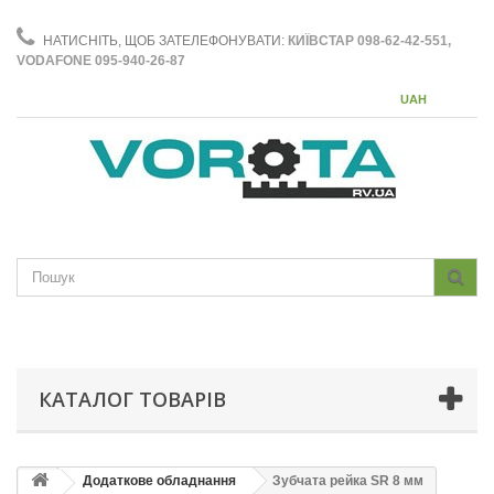
НАТИСНІТЬ, ЩОБ ЗАТЕЛЕФОНУВАТИ:
КИЇВСТАР 098-62-42-551,
VODAFONE 095-940-26-87
UAH
КАТАЛОГ ТОВАРІВ
Додаткове обладнання
Зубчата рейка SR 8 мм