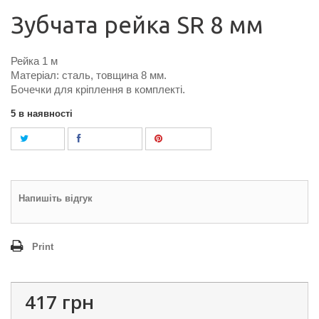
Зубчата рейка SR 8 мм
Рейка 1 м
Матеріал: сталь, товщина 8 мм.
Бочечки для кріплення в комплекті.
5
в наявності
Tweet
Поділитися
Pinterest
Напишіть відгук
Print
417 грн