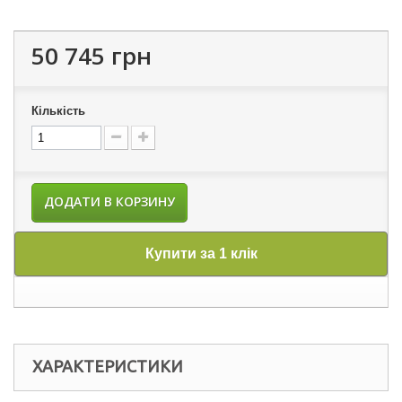
50 745 грн
Кількість
ДОДАТИ В КОРЗИНУ
Купити за 1 клік
ХАРАКТЕРИСТИКИ