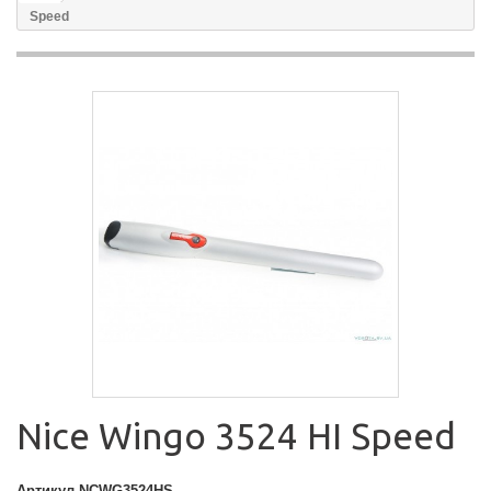
Speed
Nice Wingo 3524 HI Speed
Артикул
NCWG3524HS