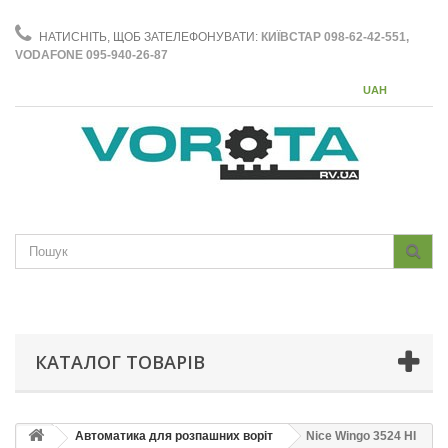
НАТИСНІТЬ, ЩОБ ЗАТЕЛЕФОНУВАТИ:
КИЇВСТАР 098-62-42-551,
VODAFONE 095-940-26-87
UAH
КАТАЛОГ ТОВАРІВ
Автоматика для розпашних воріт
Nice Wingo 3524 HI